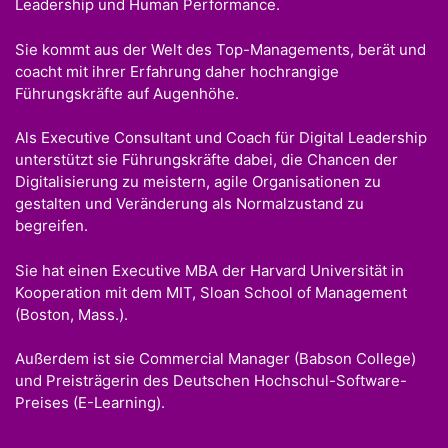
Leadership und Human Performance.
Sie kommt aus der Welt des Top-Managements, berät und
coacht mit ihrer Erfahrung daher hochrangige
Führungskräfte auf Augenhöhe.
Als Executive Consultant und Coach für Digital Leadership
unterstützt sie Führungskräfte dabei, die Chancen der
Digitalisierung zu meistern, agile Organisationen zu
gestalten und Veränderung als Normalzustand zu
begreifen.
Sie hat einen Executive MBA der Harvard Universität in
Kooperation mit dem MIT, Sloan School of Management
(Boston, Mass.).
Außerdem ist sie Commercial Manager (Babson College)
und Preisträgerin des Deutschen Hochschul-Software-
Preises (E-Learning).