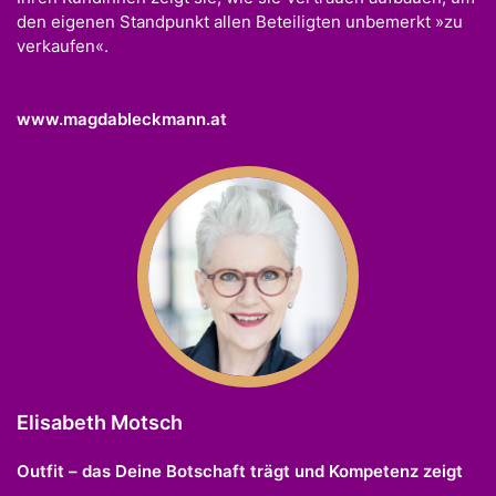
den eigenen Standpunkt allen Beteiligten unbemerkt »zu
verkaufen«.
www.magdableckmann.at
Elisabeth Motsch
Outfit – das Deine Botschaft trägt und Kompetenz zeigt