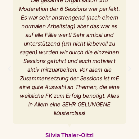
Die gesamte Organisation und
Moderation der 6 Sessions war perfekt.
Es war sehr anstrengend (nach einem
normalen Arbeitstag) aber das war es
auf alle Fälle wert! Sehr amical und
unterstützend (um nicht liebevoll zu
sagen) wurden wir durch die einzelnen
Sessions geführt und auch motiviert
aktiv mitzuarbeiten. Vor allem die
Zusammensetzung der Sessions ist mE
eine gute Auswahl an Themen, die eine
weibliche FK zum Erfolg benötigt. Alles
in Allem eine SEHR GELUNGENE
Masterclass!
Silvia Thaler-Oitzl