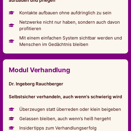
aufbauen und pflegen
Kontakte aufbauen ohne aufdringlich zu sein
Netzwerke nicht nur haben, sondern auch davon
profitieren
Mit einem einfachen System sichtbar werden und
Menschen im Gedächtnis bleiben
Modul Verhandlung
Dr. Ingeborg Rauchberger
Selbstsicher verhandeln, auch wenn's schwierig wird
Überzeugen statt überreden oder klein beigeben
Gelassen bleiben, auch wenn’s heiß hergeht
Insidertipps zum Verhandlungserfolg