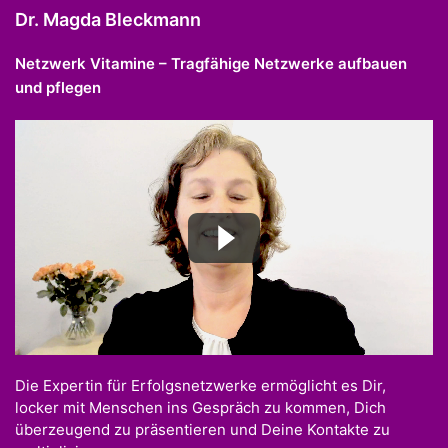
Dr. Magda Bleckmann
Netzwerk Vitamine – Tragfähige Netzwerke aufbauen
und pflegen
Die Expertin für Erfolgsnetzwerke ermöglicht es Dir,
locker mit Menschen ins Gespräch zu kommen, Dich
überzeugend zu präsentieren und Deine Kontakte zu