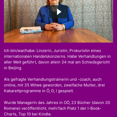
Ich bin/war/habe: Linzerin, Juristin, Prokuristin eines
internationalen Handelskonzerns. Habe Verhandlungen in
aller Welt geführt, davon allein 34 mal am Schiedsgericht
in Beijing.
Als gefragte Verhandlungstrainerin und -coach, auch
online, mit 35 Witwe geworden, zweifache Mutter, drei
Kabarettprogramme in Ö, D, I gespielt.
Wurde Managerin des Jahres in OÖ, 23 Bücher (davon 20
Romane) veröffentlicht, mehrfach Platz 1 der I-Book-
Charts, Top 10 bei Kindle.