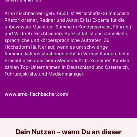
Arno Fischbacher (geb. 1955) ist Wirtschafts-Stimmcoach,
Rhetoriktrainer, Redner und Autor. Er ist Experte für die
unbewusste Macht der Stimme in Kundenservice, Führung
und Vertrieb. Fischbachers Spezialität ist das stimmliche,
sprachliche und körpersprachliche Auftreten. Zu
Höchstform läuft er auf, wenn es um schwierige
Kommunikationssituationen geht: in Verhandlungen, beim
Präsentieren oder beim Medienauftritt. Zu seinen Kunden
zählen Top-Unternehmen in Deutschland und Österreich,
Führungskräfte und Medienmanager.
www.arno-fischbacher.com/
Dein Nutzen – wenn Du an dieser