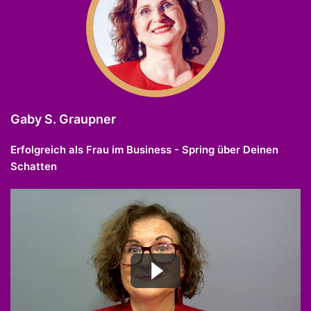
Gaby S. Graupner
Erfolgreich als Frau im Business - Spring über Deinen
Schatten​