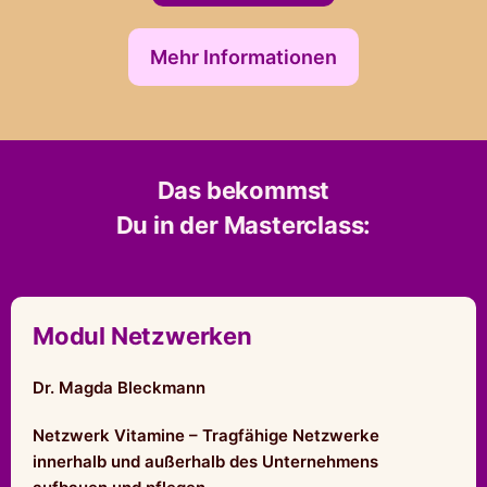
Mehr Informationen
Das bekommst
Du in der Masterclass:
Modul Netzwerken
Dr. Magda Bleckmann
Netzwerk Vitamine – Tragfähige Netzwerke
innerhalb und außerhalb des Unternehmens