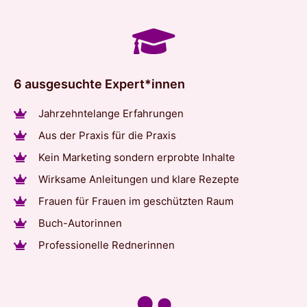
6 ausgesuchte Expert*innen
Jahrzehntelange Erfahrungen
Aus der Praxis für die Praxis
Kein Marketing sondern erprobte Inhalte
Wirksame Anleitungen und klare Rezepte
Frauen für Frauen im geschützten Raum
Buch-Autorinnen
Professionelle Rednerinnen