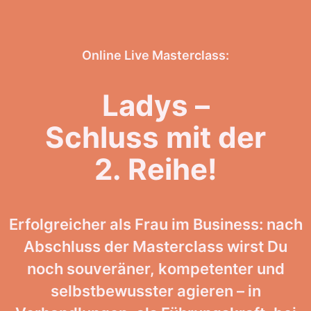
Online Live Masterclass:
Ladys –
Schluss mit der
2. Reihe!
Erfolgreicher als Frau im Business: nach
Abschluss der Masterclass wirst Du
noch souveräner, kompetenter und
selbstbewusster agieren – in