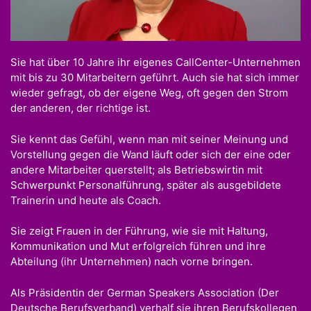
Sie hat über 10 Jahre ihr eigenes CallCenter-Unternehmen
mit bis zu 30 Mitarbeitern geführt. Auch sie hat sich immer
wieder gefragt, ob der eigene Weg, oft gegen den Strom
der anderen, der richtige ist.
Sie kennt das Gefühl, wenn man mit seiner Meinung und
Vorstellung gegen die Wand läuft oder sich der eine oder
andere Mitarbeiter querstellt; als Betriebswirtin mit
Schwerpunkt Personalführung, später als ausgebildete
Trainerin und heute als Coach.
Sie zeigt Frauen in der Führung, wie sie mit Haltung,
Kommunikation und Mut erfolgreich führen und ihre
Abteilung (ihr Unternehmen) nach vorne bringen.
Als Präsidentin der German Speakers Association (Der
Deutsche Berufsverband) verhalf sie ihren Berufskollegen