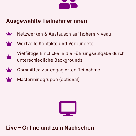
Ausgewählte Teilnehmerinnen
Netzwerken & Austausch auf hohem Niveau
Wertvolle Kontakte und Verbündete
Vielfältige Einblicke in die Führungsaufgabe durch
unterschiedliche Backgrounds
Committed zur engagierten Teilnahme
Mastermindgruppe (optional)
Live – Online und zum Nachsehen