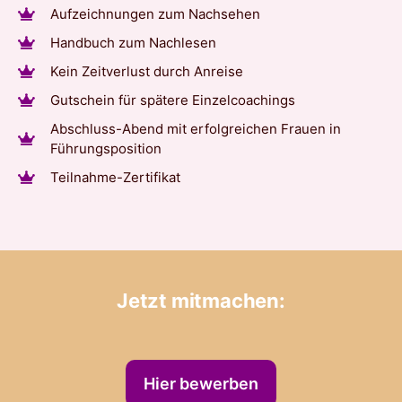
Aufzeichnungen zum Nachsehen
Handbuch zum Nachlesen
Kein Zeitverlust durch Anreise
Gutschein für spätere Einzelcoachings
Abschluss-Abend mit erfolgreichen Frauen in
Führungsposition
Teilnahme-Zertifikat
Jetzt mitmachen:
Hier bewerben