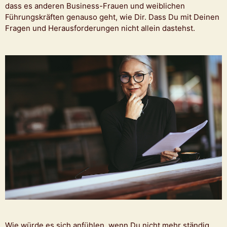
dass es anderen Business-Frauen und weiblichen
Führungskräften genauso geht, wie Dir. Dass Du mit Deinen
Fragen und Herausforderungen nicht allein dastehst.
Wie würde es sich anfühlen, wenn Du nicht mehr ständig