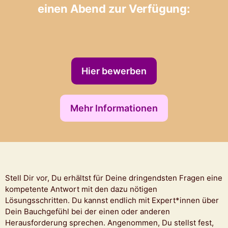
einen Abend zur Verfügung:
Hier bewerben
Mehr Informationen
Stell Dir vor, Du erhältst für Deine dringendsten Fragen eine
kompetente Antwort mit den dazu nötigen
Lösungsschritten. Du kannst endlich mit Expert*innen über
Dein Bauchgefühl bei der einen oder anderen
Herausforderung sprechen. Angenommen, Du stellst fest,