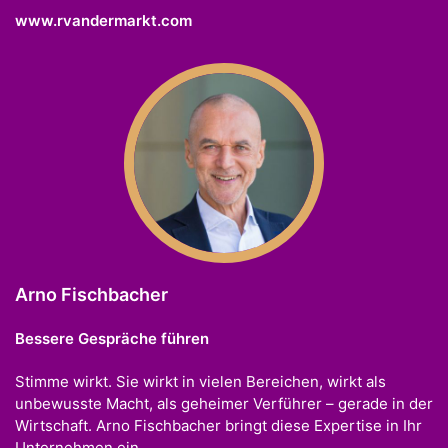
www.rvandermarkt.com
Arno Fischbacher
Bessere Gespräche führen
Stimme wirkt. Sie wirkt in vielen Bereichen, wirkt als
unbewusste Macht, als geheimer Verführer – gerade in der
Wirtschaft. Arno Fischbacher bringt diese Expertise in Ihr
Unternehmen ein.