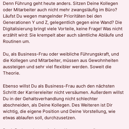
Denn Führung geht heute anders. Sitzen Deine Kollegen
oder Mitarbeiter auch nicht mehr zwangsläufig im Büro?
Läufst Du wegen mangelnder Prioritäten bei den
Generationen Y und Z, gelegentlich gegen eine Wand? Die
Digitalisierung bringt viele Vorteile, keine Frage! Was nicht
erzählt wird: Sie krempelt aber auch sämtliche Abläufe und
Routinen um.
Du, als Business-Frau oder weibliche Führungskraft, und
die Kollegen und Mitarbeiter, müssen aus Gewohnheiten
aussteigen und sehr viel flexibler werden. Soweit die
Theorie.
Ebenso willst Du als Business-Frau auch den nächsten
Schritt der Karriereleiter nicht versäumen. Außerdem willst
Du in der Gehaltsverhandlung nicht schlechter
abschneiden, als Deine Kollegen. Des Weiteren ist Dir
wichtig, die eigene Position und Deine Vorstellung, wie
etwas ablaufen soll, durchzusetzen.