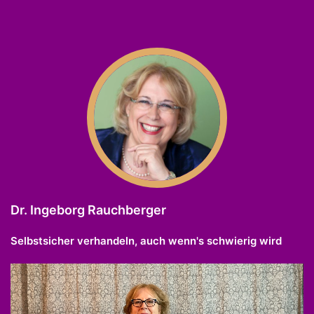
Dr. Ingeborg Rauchberger
Selbstsicher verhandeln, auch wenn's schwierig wird