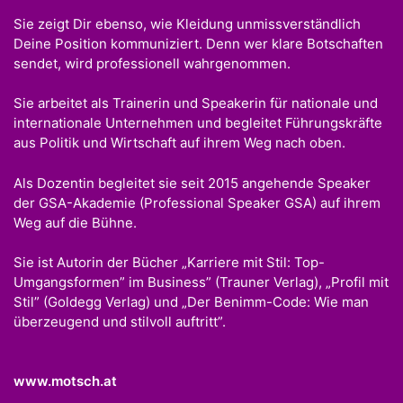
Sie zeigt Dir ebenso, wie Kleidung unmissverständlich
Deine Position kommuniziert. Denn wer klare Botschaften
sendet, wird professionell wahrgenommen.
Sie arbeitet als Trainerin und Speakerin für nationale und
internationale Unternehmen und begleitet Führungskräfte
aus Politik und Wirtschaft auf ihrem Weg nach oben.
Als Dozentin begleitet sie seit 2015 angehende Speaker
der GSA-Akademie (Professional Speaker GSA) auf ihrem
Weg auf die Bühne.
Sie ist Autorin der Bücher „Karriere mit Stil: Top-
Umgangsformen” im Business” (Trauner Verlag), „Profil mit
Stil” (Goldegg Verlag) und „Der Benimm-Code: Wie man
überzeugend und stilvoll auftritt”.
www.motsch.at