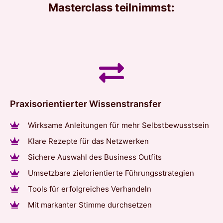
Masterclass teilnimmst:
Praxisorientierter Wissenstransfer
Wirksame Anleitungen für mehr Selbstbewusstsein
Klare Rezepte für das Netzwerken
Sichere Auswahl des Business Outfits
Umsetzbare zielorientierte Führungsstrategien
Tools für erfolgreiches Verhandeln
Mit markanter Stimme durchsetzen