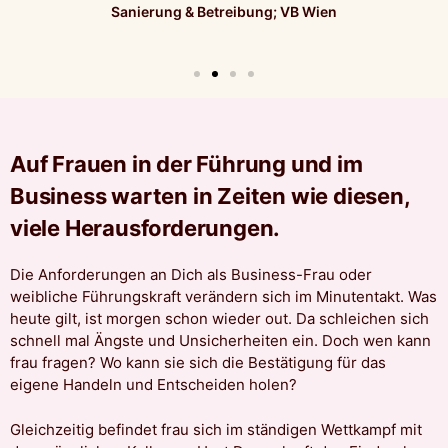
Sanierung & Betreibung; VB Wien
Auf Frauen in der Führung und im
Business warten in Zeiten wie diesen,
viele Herausforderungen.
Die Anforderungen an Dich als Business-Frau oder
weibliche Führungskraft verändern sich im Minutentakt. Was
heute gilt, ist morgen schon wieder out. Da schleichen sich
schnell mal Ängste und Unsicherheiten ein. Doch wen kann
frau fragen? Wo kann sie sich die Bestätigung für das
eigene Handeln und Entscheiden holen?
Gleichzeitig befindet frau sich im ständigen Wettkampf mit