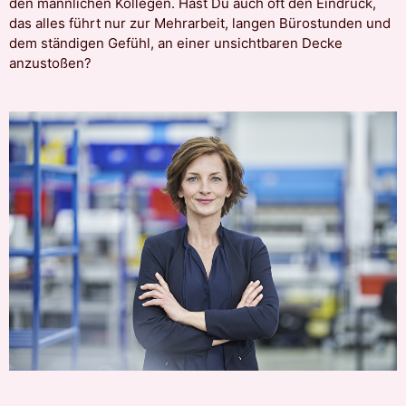
den männlichen Kollegen. Hast Du auch oft den Eindruck,
das alles führt nur zur Mehrarbeit, langen Bürostunden und
dem ständigen Gefühl, an einer unsichtbaren Decke
anzustoßen?