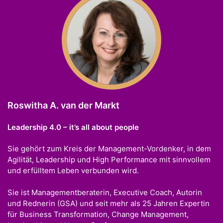
Roswitha A. van der Markt
Leadership 4.0 – it’s all about people
Sie gehört zum Kreis der Management-Vordenker, in dem
Agilität, Leadership und High Performance mit sinnvollem
und erfülltem Leben verbunden wird.
Sie ist Managementberaterin, Executive Coach, Autorin
und Rednerin (GSA) und seit mehr als 25 Jahren Expertin
für Business Transformation, Change Management,