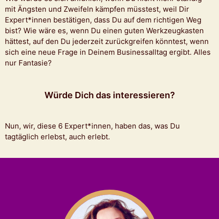
mit Ängsten und Zweifeln kämpfen müsstest, weil Dir
Expert*innen bestätigen, dass Du auf dem richtigen Weg
bist? Wie wäre es, wenn Du einen guten Werkzeugkasten
hättest, auf den Du jederzeit zurückgreifen könntest, wenn
sich eine neue Frage in Deinem Businessalltag ergibt. Alles
nur Fantasie?
Würde Dich das interessieren?
Nun, wir, diese 6 Expert*innen, haben das, was Du
tagtäglich erlebst, auch erlebt.