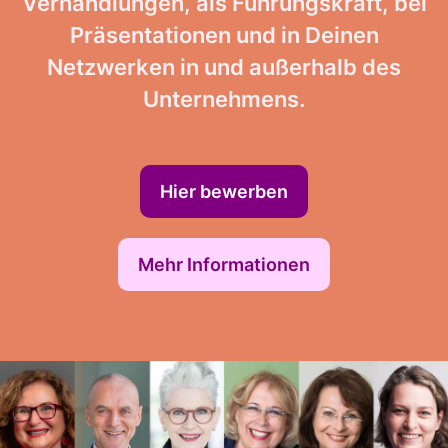
Verhandlungen, als Führungskraft, bei
Präsentationen und in Deinen
Netzwerken in und außerhalb des
Unternehmens.
Hier bewerben
Mehr Informationen