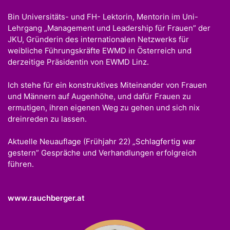
Bin Universitäts- und FH- Lektorin, Mentorin im Uni-
Lehrgang „Management und Leadership für Frauen” der
JKU, Gründerin des internationalen Netzwerks für
weibliche Führungskräfte EWMD in Österreich und
derzeitige Präsidentin von EWMD Linz.
Ich stehe für ein konstruktives Miteinander von Frauen
und Männern auf Augenhöhe, und dafür Frauen zu
ermutigen, ihren eigenen Weg zu gehen und sich nix
dreinreden zu lassen.
Aktuelle Neuauflage (Frühjahr 22) „Schlagfertig war
gestern” Gespräche und Verhandlungen erfolgreich
führen.
www.rauchberger.at