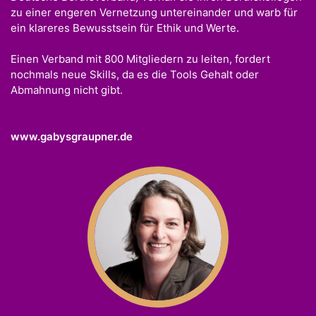
zu einer engeren Vernetzung untereinander und warb für
ein klareres Bewusstsein für Ethik und Werte.
Einen Verband mit 800 Mitgliedern zu leiten, fordert
nochmals neue Skills, da es die Tools Gehalt oder
Abmahnung nicht gibt.
www.gabysgraupner.de