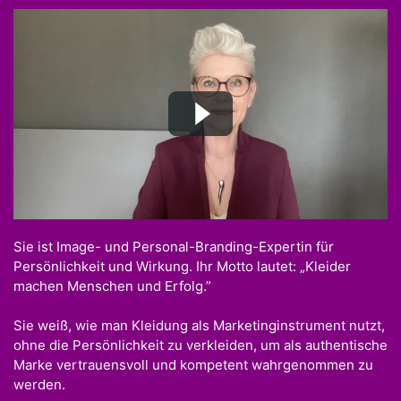
Sie ist Image- und Personal-Branding-Expertin für
Persönlichkeit und Wirkung. Ihr Motto lautet: „Kleider
machen Menschen und Erfolg.”
Sie weiß, wie man Kleidung als Marketinginstrument nutzt,
ohne die Persönlichkeit zu verkleiden, um als authentische
Marke vertrauensvoll und kompetent wahrgenommen zu
werden.