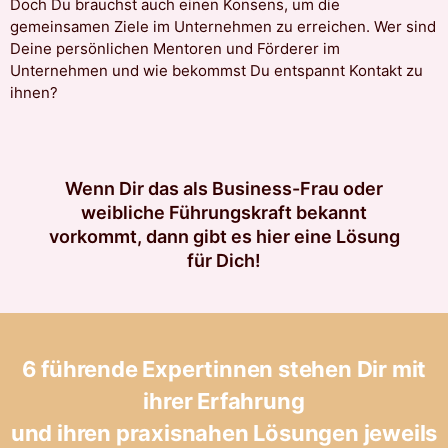
Doch Du brauchst auch einen Konsens, um die
gemeinsamen Ziele im Unternehmen zu erreichen. Wer sind
Deine persönlichen Mentoren und Förderer im
Unternehmen und wie bekommst Du entspannt Kontakt zu
ihnen?
Wenn Dir das als Business-Frau oder
weibliche Führungskraft bekannt
vorkommt, dann gibt es hier eine Lösung
für Dich!
6 führende Expertinnen stehen Dir mit
ihrer Erfahrung
und ihren praxisnahen Lösungen jeweils